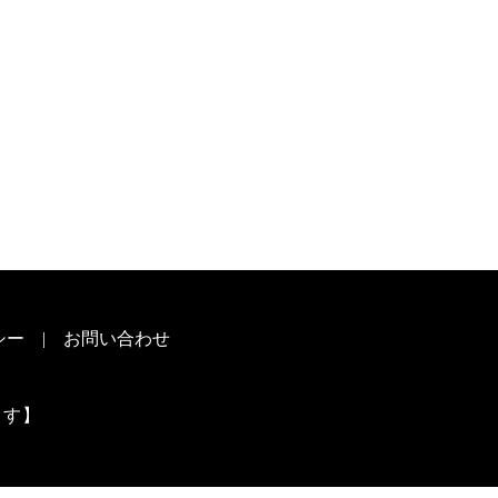
シー
お問い合わせ
ます】