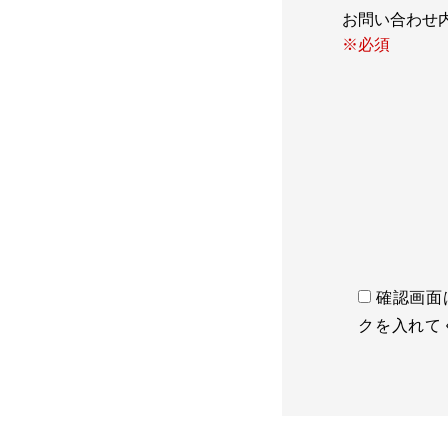
お問い合わ
※必須
確認画面
クを入れて