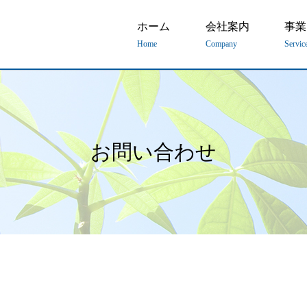
ホーム
会社案内
事業
Home
Company
Servic
お問い合わせ