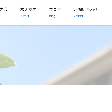
内容
求人案内
ブログ
お問い合わせ
e
Recruit
Blog
Contact