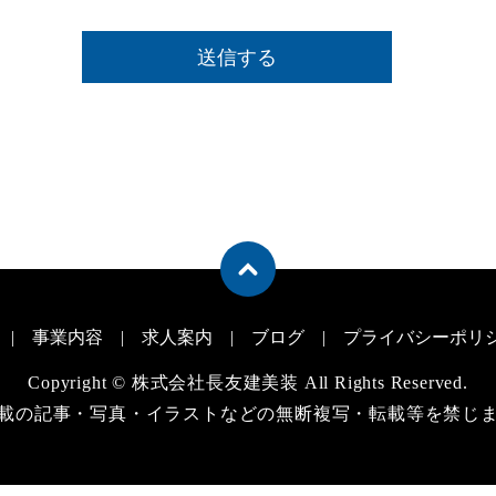
事業内容
求人案内
ブログ
プライバシーポリ
Copyright © 株式会社長友建美装 All Rights Reserved.
載の記事・写真・イラストなどの無断複写・転載等を禁じ