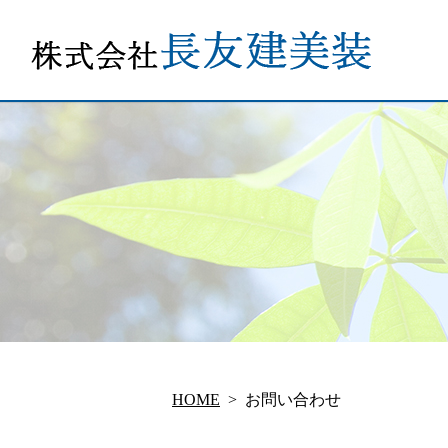
HOME
お問い合わせ