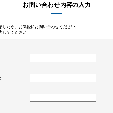
お問い合わせ内容の入力
ましたら、お気軽にお問い合わせください。
力してください。
レス